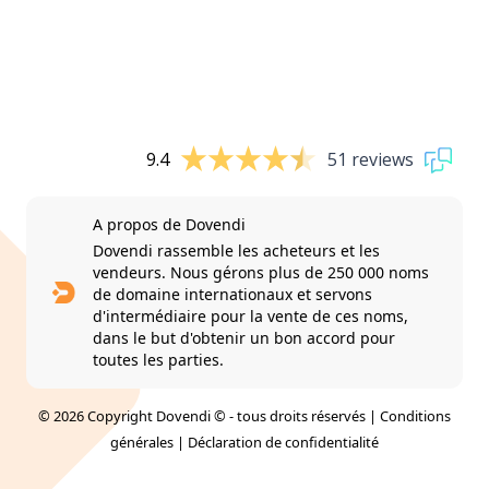
9.4
51 reviews
A propos de Dovendi
Dovendi rassemble les acheteurs et les
vendeurs. Nous gérons plus de 250 000 noms
de domaine internationaux et servons
d'intermédiaire pour la vente de ces noms,
dans le but d'obtenir un bon accord pour
toutes les parties.
© 2026 Copyright Dovendi © - tous droits réservés |
Conditions
générales
|
Déclaration de confidentialité